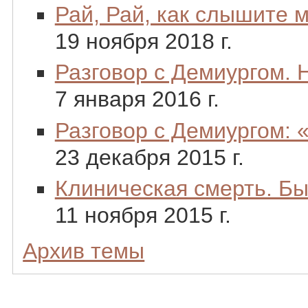
Рай, Рай, как слышите м
19 ноября 2018 г.
Разговор с Демиургом. 
7 января 2016 г.
Разговор с Демиургом: 
23 декабря 2015 г.
Клиническая смерть. Бы
11 ноября 2015 г.
Архив темы