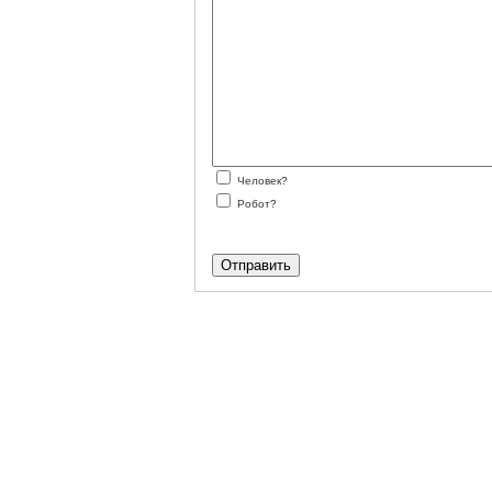
Человек?
Робот?