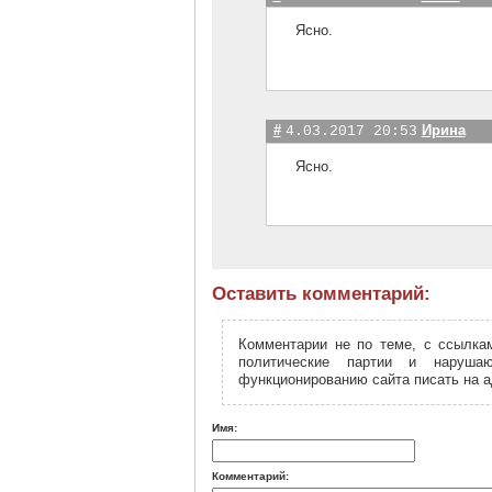
Ясно.
#
Ирина
4.03.2017 20:53
Ясно.
Оставить комментарий:
Комментарии не по теме, с ссылкам
политические партии и наруша
функционированию сайта писать на а
Имя:
Комментарий: