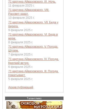
71 картина Айвазовского. IX. Ночь.
11 февраля 2025 г.
71 картина Айвазовского. VIII.
Рассвет-закат.
10 февраля 2025 г.
71 картина Айвазовского. VII. Беда у
берега.
9 февраля 2025 г.
71 картина Айвазовского. VI. Беда в
море.
8 февраля 2025 г.
71 картина Айвазовского. V. Погода.
Шторм.
7 февраля 2025 г.
71 картина Айвазовского. IV. Погода.
Крепкий ветер.
6 февраля 2025 г.
71 картина Айвазовского. III. Погода.
Накатывает.
5 февраля 2025 г.
Архив публикаций
Талантливо: