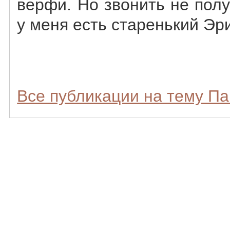
верфи. Но звонить не полу
у меня есть старенький Эри
Все публикации на тему Па