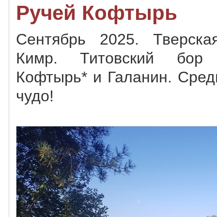
Ручей Кофтырь
Сентябрь 2025. Тверска
Кимр. Титовский бор
Кофтырь* и Галанин. Сред
чудо!