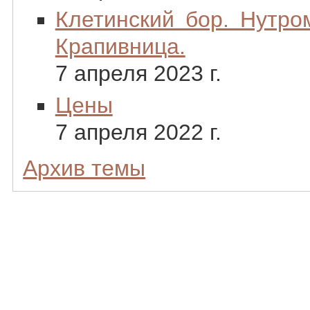
Клетинский бор. Нутро
Крапивница.
7 апреля 2023 г.
Цены
7 апреля 2022 г.
Архив темы