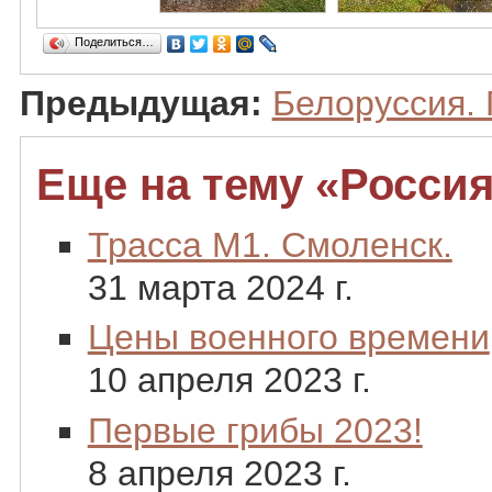
Поделиться…
Предыдущая:
Белоруссия. 
Еще на тему «Россия
Трасса М1. Смоленск.
31 марта 2024 г.
Цены военного времени
10 апреля 2023 г.
Первые грибы 2023!
8 апреля 2023 г.