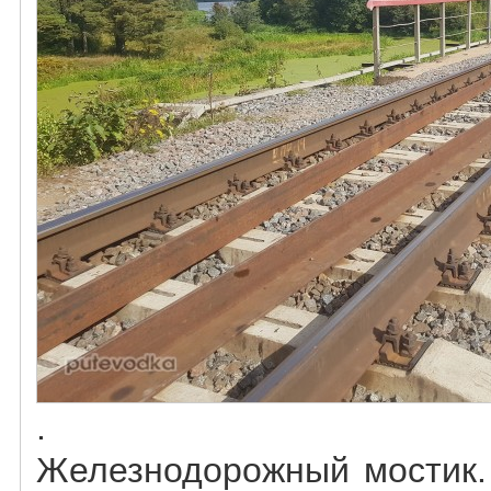
.
Железнодорожный мостик.