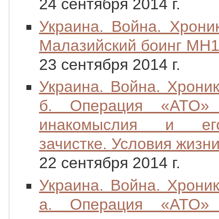
24 сентября 2014 г.
Украина. Война. Хрони
Малазийский боинг MH1
23 сентября 2014 г.
Украина. Война. Хроник
б. Операция «АТО» 
инакомыслия и ег
зачистке. Условия жизни
22 сентября 2014 г.
Украина. Война. Хроник
а. Операция «АТО» 