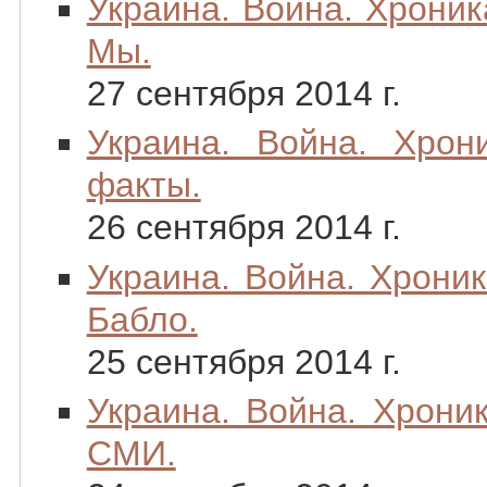
Украина. Война. Хроника
Мы.
27 сентября 2014 г.
Украина. Война. Хрон
факты.
26 сентября 2014 г.
Украина. Война. Хроник
Бабло.
25 сентября 2014 г.
Украина. Война. Хроник
СМИ.