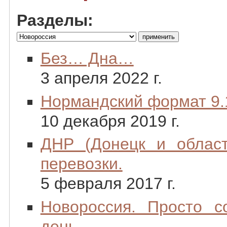
Разделы:
Без… Дна…
3 апреля 2022 г.
Нормандский формат 9.
10 декабря 2019 г.
ДНР (Донецк и област
перевозки.
5 февраля 2017 г.
Новороссия. Просто 
день…