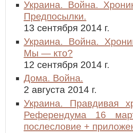
Украина. Война. Хроник
Предпосылки.
13 сентября 2014 г.
Украина. Война. Хрони
Мы — кто?
12 сентября 2014 г.
Дома. Война.
2 августа 2014 г.
Украина. Правдивая х
Референдума 16 мар
послесловие + приложе