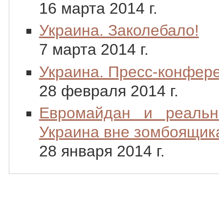
16 марта 2014 г.
Украина. Заколебало!
7 марта 2014 г.
Украина. Пресс-конфер
28 февраля 2014 г.
Евромайдан и реальн
Украина вне зомбоящик
28 января 2014 г.