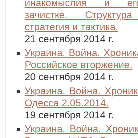
инакомыслия и ег
зачистке. Структура
стратегия и тактика.
21 сентября 2014 г.
Украина. Война. Хроника
Российское вторжение.
20 сентября 2014 г.
Украина. Война. Хроник
Одесса 2.05.2014.
19 сентября 2014 г.
Украина. Война. Хроник