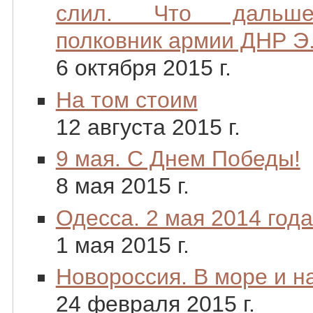
слил. Что дальше.
полковник армии ДНР Э.
6 октября 2015 г.
На том стоим
12 августа 2015 г.
9 мая. С Днем Победы!
8 мая 2015 г.
Одесса. 2 мая 2014 года
1 мая 2015 г.
Новороссия. В море и н
24 февраля 2015 г.