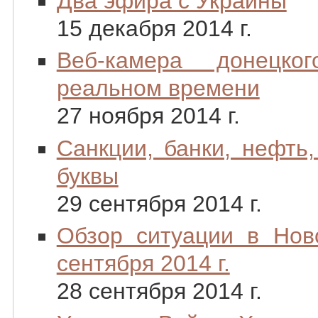
Два эфира с Украины
15 декабря 2014 г.
Веб-камера донецко
реальном времени
27 ноября 2014 г.
Санкции, банки, нефть,
буквы
29 сентября 2014 г.
Обзор ситуации в Нов
сентября 2014 г.
28 сентября 2014 г.