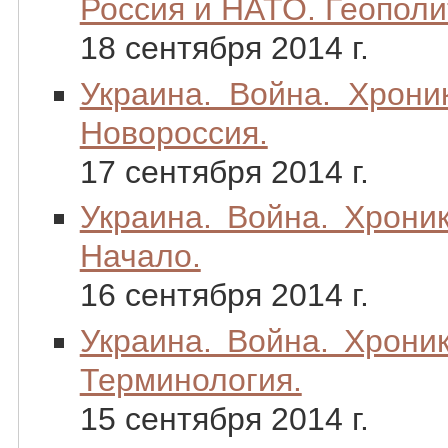
Россия и НАТО. Геополи
18 сентября 2014 г.
Украина. Война. Хрони
Новороссия.
17 сентября 2014 г.
Украина. Война. Хроник
Начало.
16 сентября 2014 г.
Украина. Война. Хроник
Терминология.
15 сентября 2014 г.