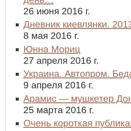
26 июня 2016 г.
Дневник киевлянки. 2013
8 мая 2016 г.
Юнна Мориц
27 апреля 2016 г.
Украина. Автопром. Бед
9 апреля 2016 г.
Арамис — мушкетер До
25 марта 2016 г.
Очень короткая публика