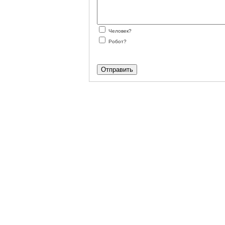
Человек?
Робот?