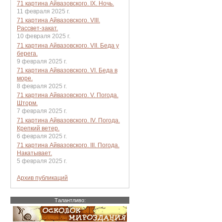
71 картина Айвазовского. IX. Ночь.
11 февраля 2025 г.
71 картина Айвазовского. VIII.
Рассвет-закат.
10 февраля 2025 г.
71 картина Айвазовского. VII. Беда у
берега.
9 февраля 2025 г.
71 картина Айвазовского. VI. Беда в
море.
8 февраля 2025 г.
71 картина Айвазовского. V. Погода.
Шторм.
7 февраля 2025 г.
71 картина Айвазовского. IV. Погода.
Крепкий ветер.
6 февраля 2025 г.
71 картина Айвазовского. III. Погода.
Накатывает.
5 февраля 2025 г.
Архив публикаций
Талантливо: