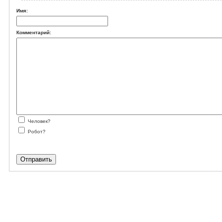
Имя:
Комментарий:
Человек?
Робот?