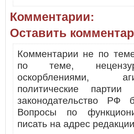
Комментарии:
Оставить комментар
Комментарии не по теме
по теме, нецензу
оскорблениями, а
политические партии
законодательство РФ б
Вопросы по функцион
писать на адрес редакции