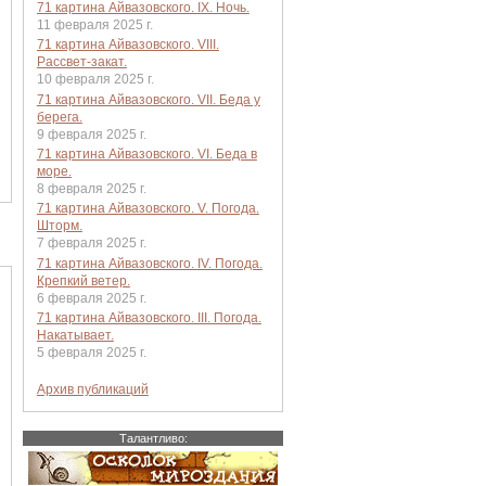
71 картина Айвазовского. IX. Ночь.
11 февраля 2025 г.
71 картина Айвазовского. VIII.
Рассвет-закат.
10 февраля 2025 г.
71 картина Айвазовского. VII. Беда у
берега.
9 февраля 2025 г.
71 картина Айвазовского. VI. Беда в
море.
8 февраля 2025 г.
71 картина Айвазовского. V. Погода.
Шторм.
7 февраля 2025 г.
71 картина Айвазовского. IV. Погода.
Крепкий ветер.
6 февраля 2025 г.
71 картина Айвазовского. III. Погода.
Накатывает.
5 февраля 2025 г.
Архив публикаций
Талантливо: