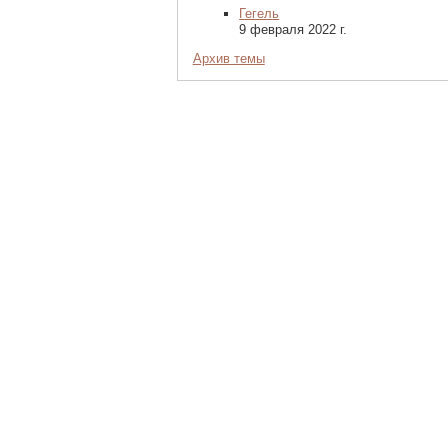
Гегель
9 февраля 2022 г.
Архив темы