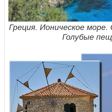
Греция. Ионическое море.
Голубые пещ