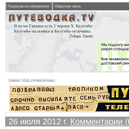
Подписка на обновления
Обратная связь
Главная
/
2012. Судовой журнал.
/
26 июля 2012 г.
Комментарии (