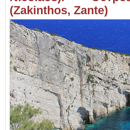
(Zakinthos, Zante)