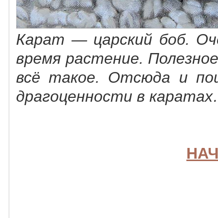
Карат — царский боб. Оч
время растение. Полезное
всё такое. Отсюда и п
драгоценности в карата
НАЧ