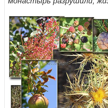
монастырь разрушили, жи