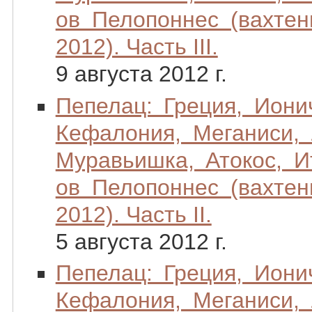
ов Пелопоннес (вахтен
2012). Часть III.
9 августа 2012 г.
Пепелац: Греция, Иони
Кефалония, Меганиси, 
Муравьишка, Атокос, Ит
ов Пелопоннес (вахтен
2012). Часть II.
5 августа 2012 г.
Пепелац: Греция, Иони
Кефалония, Меганиси, 