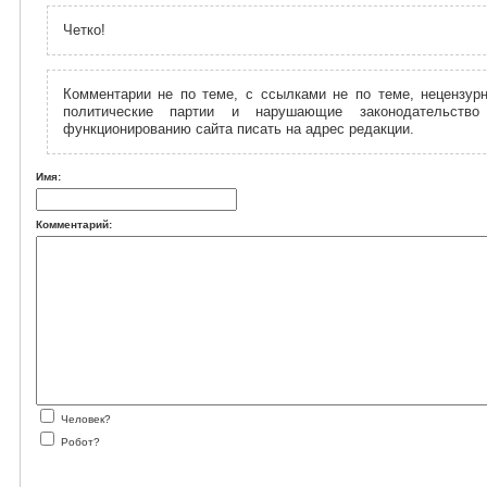
Четко!
Комментарии не по теме, с ссылками не по теме, нецензурн
политические партии и нарушающие законодательств
функционированию сайта писать на адрес редакции.
Имя:
Комментарий:
Человек?
Робот?