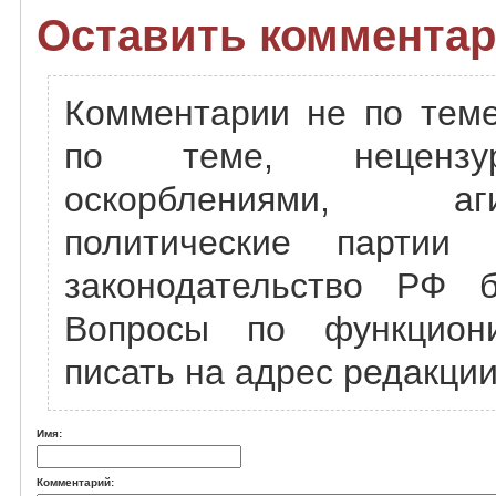
Оставить комментар
Комментарии не по теме
по теме, нецензу
оскорблениями, а
политические партии
законодательство РФ б
Вопросы по функцион
писать на адрес редакции
Имя:
Комментарий: