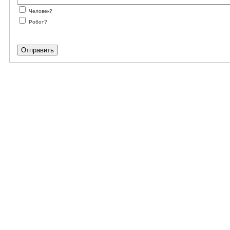
Человек?
Робот?