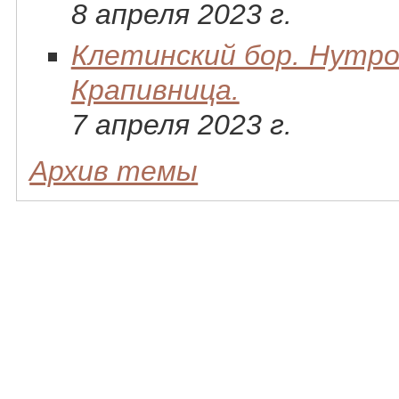
8 апреля 2023 г.
Клетинский бор. Нутро
Крапивница.
7 апреля 2023 г.
Архив темы