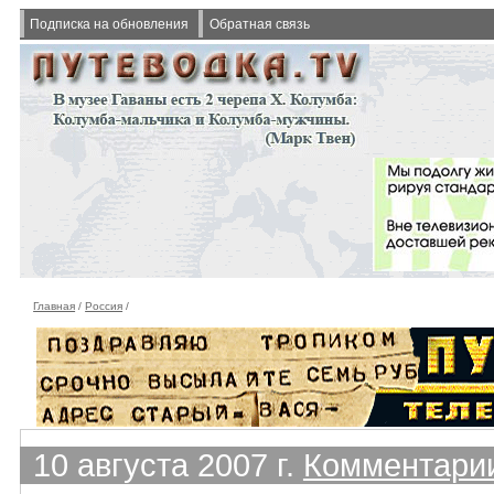
Подписка на обновления
Обратная связь
Главная
/
Россия
/
10 августа 2007 г.
Комментарии