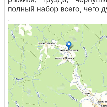
полный набор всего, чего 
.