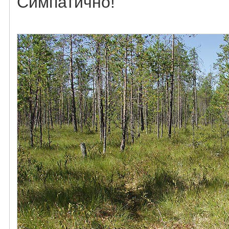
Симпатично!