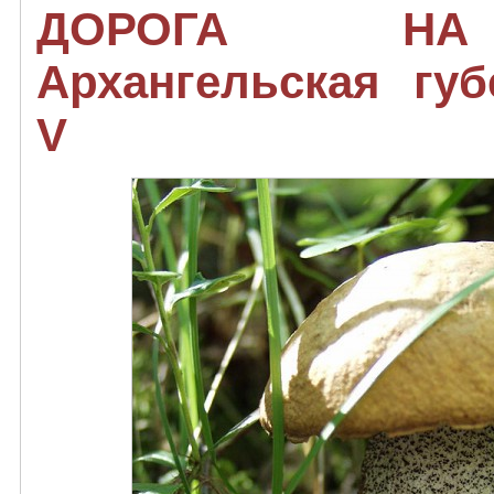
ДОРОГА НА
Архангельская губ
V