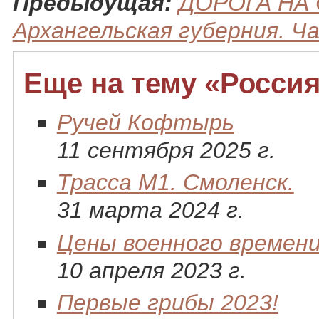
Предыдущая:
ДОРОГА НА 
Архангельская губерния. Ч
Еще на тему «Россия
Ручей Кофтырь
11 сентября 2025 г.
Трасса М1. Смоленск.
31 марта 2024 г.
Цены военного времен
10 апреля 2023 г.
Первые грибы 2023!